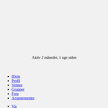
Aktiv 2 måneder, 1 uge siden
Hjem
Profil
Venner
Grupper
Fora
Arrangementer
Vis