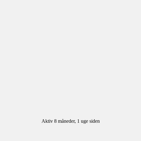
Aktiv 8 måneder, 1 uge siden